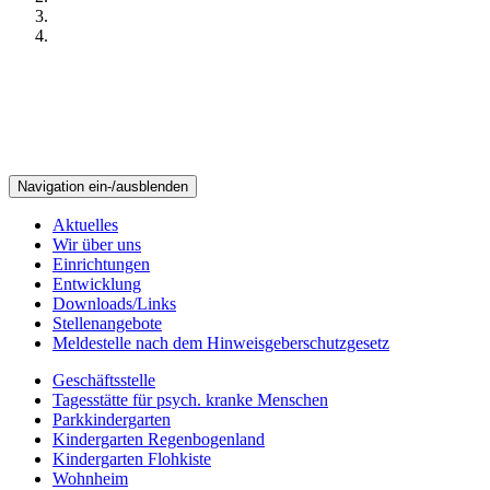
Navigation ein-/ausblenden
Aktuelles
Wir über uns
Einrichtungen
Entwicklung
Downloads/Links
Stellenangebote
Meldestelle nach dem Hinweisgeberschutzgesetz
Geschäftsstelle
Tagesstätte für psych. kranke Menschen
Parkkindergarten
Kindergarten Regenbogenland
Kindergarten Flohkiste
Wohnheim